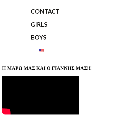
CONTACT
GIRLS
BOYS
Η ΜΑΡΩ ΜΑΣ ΚΑΙ Ο ΓΙΑΝΝΗΣ ΜΑΣ!!!