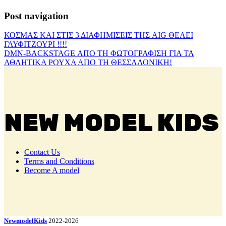
Post navigation
ΚΟΣΜΑΣ ΚΑΙ ΣΤΙΣ 3 ΔΙΑΦΗΜΙΣΕΙΣ ΤΗΣ AIG ΘΕΛΕΙ
ΓΛΥΦΙΤΖΟΥΡΙ !!!!
DMN-BACKSTAGE ΑΠΟ ΤΗ ΦΩΤΟΓΡΑΦΙΣΗ ΓΙΑ ΤΑ
ΑΘΛΗΤΙΚΑ ΡΟΥΧΑ ΑΠΟ ΤΗ ΘΕΣΣΑΛΟΝΙΚΗ!
NEW MODEL KIDS
Contact Us
Terms and Conditions
Become A model
NewmodelKids
2022-2026