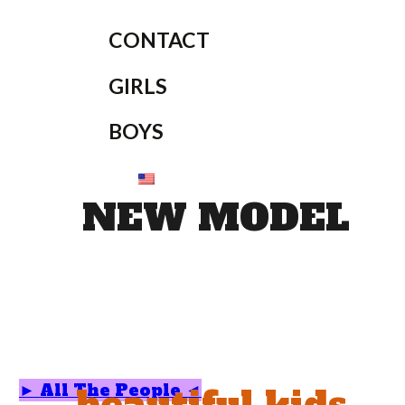
CONTACT
GIRLS
BOYS
NEW MODEL