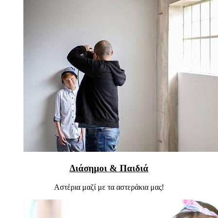
Διάσημοι & Παιδιά
Αστέρια μαζί με τα αστεράκια μας!