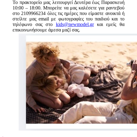
Το πρακτορείο μας λειτουργεί Δευτέρα έως Παρασκευή
10:00 – 18:00. Μπορείτε να μας καλέσετε για ραντεβού
στο 2109966234 όλες τις ημέρες που είμαστε ανοικτά ή
στείλτε μας email με φωτογραφίες του παιδιού και το
τηλέφωνο σας στο
kids@newmodel.gr
και εμείς θα
επικοινωνήσουμε άμεσα μαζί σας.