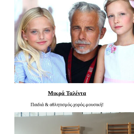
Μικρά Ταλέντα
Παιδιά & αθλητισμός-χορός-μουσική!