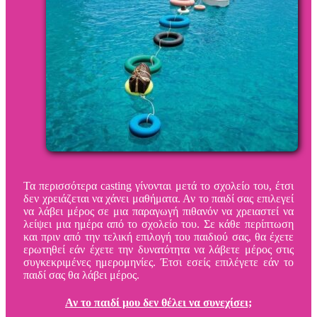
Τα περισσότερα casting γίνονται μετά το σχολείο του, έτσι
δεν χρειάζεται να χάνει μαθήματα. Αν το παιδί σας επιλεγεί
να λάβει μέρος σε μια παραγωγή πιθανόν να χρειαστεί να
λείψει μια ημέρα από το σχολείο του. Σε κάθε περίπτωση
και πριν από την τελική επιλογή του παιδιού σας, θα έχετε
ερωτηθεί εάν έχετε την δυνατότητα να λάβετε μέρος στις
συγκεκριμένες ημερομηνίες. Έτσι εσείς επιλέγετε εάν το
παιδί σας θα λάβει μέρος.
Αν το παιδί μου δεν θέλει να συνεχίσει;