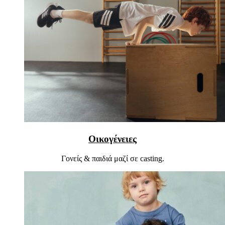
Οικογένειες
Γονείς & παιδιά μαζί σε casting.