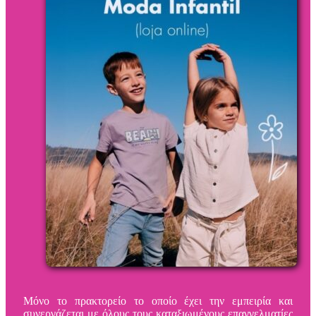
Μόνο το πρακτορείο το οποίο έχει την εμπειρία και
συνεργάζεται με όλους τους καταξιωμένους επαγγελματίες