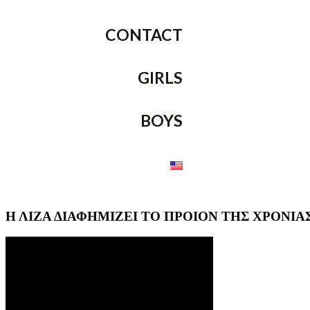
CONTACT
GIRLS
BOYS
Η ΛΙΖΑ ΔΙΑΦΗΜΙΖΕΙ ΤΟ ΠΡΟΙΟΝ ΤΗΣ ΧΡΟΝΙΑΣ