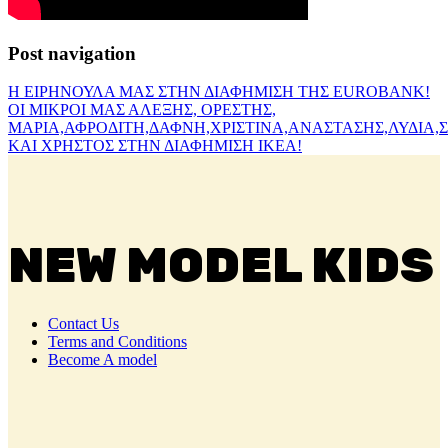
Post navigation
H ΕΙΡΗΝΟΥΛΑ ΜΑΣ ΣΤΗΝ ΔΙΑΦΗΜΙΣΗ ΤΗΣ EUROBANK!
ΟΙ ΜΙΚΡΟΙ ΜΑΣ ΑΛΕΞΗΣ, ΟΡΕΣΤΗΣ,
ΜΑΡΙΑ,ΑΦΡΟΔΙΤΗ,ΔΑΦΝΗ,ΧΡΙΣΤΙΝΑ,ΑΝΑΣΤΑΣΗΣ,ΛΥΔΙΑ,
ΚΑΙ ΧΡΗΣΤΟΣ ΣΤΗΝ ΔΙΑΦΗΜΙΣΗ ΙΚΕΑ!
NEW MODEL KIDS
Contact Us
Terms and Conditions
Become A model