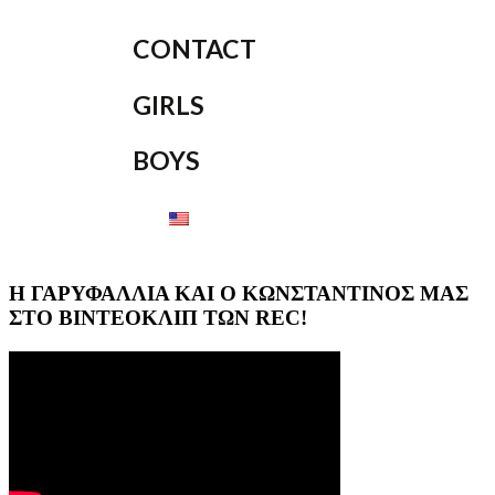
CONTACT
GIRLS
BOYS
Η ΓΑΡΥΦΑΛΛΙΑ ΚΑΙ Ο ΚΩΝΣΤΑΝΤΙΝΟΣ ΜΑΣ
ΣΤΟ ΒΙΝΤΕΟΚΛΙΠ ΤΩΝ REC!