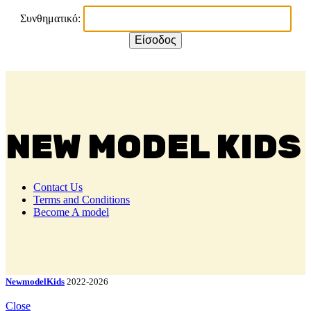
Συνθηματικό:
NEW MODEL KIDS
Contact Us
Terms and Conditions
Become A model
NewmodelKids
2022-2026
Close