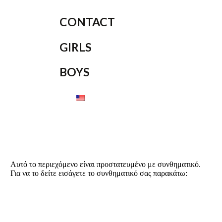
CONTACT
GIRLS
BOYS
Αυτό το περιεχόμενο είναι προστατευμένο με συνθηματικό.
Για να το δείτε εισάγετε το συνθηματικό σας παρακάτω: