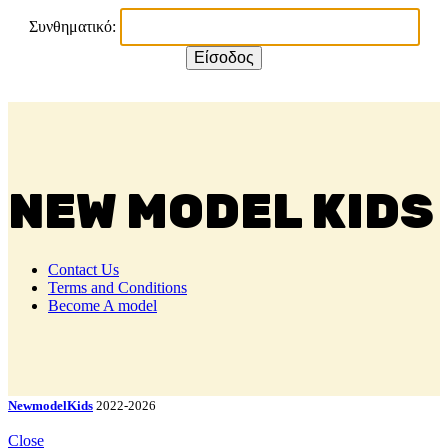
Συνθηματικό:
NEW MODEL KIDS
Contact Us
Terms and Conditions
Become A model
NewmodelKids
2022-2026
Close