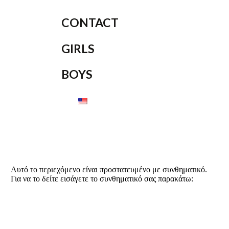
CONTACT
GIRLS
BOYS
Αυτό το περιεχόμενο είναι προστατευμένο με συνθηματικό.
Για να το δείτε εισάγετε το συνθηματικό σας παρακάτω: