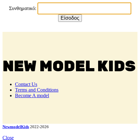
Συνθηματικό:
NEW MODEL KIDS
Contact Us
Terms and Conditions
Become A model
NewmodelKids
2022-2026
Close