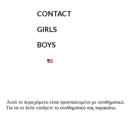
CONTACT
GIRLS
BOYS
Αυτό το περιεχόμενο είναι προστατευμένο με συνθηματικό.
Για να το δείτε εισάγετε το συνθηματικό σας παρακάτω: