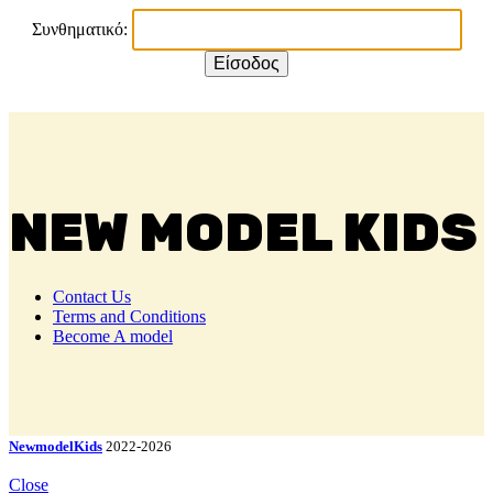
Συνθηματικό:
NEW MODEL KIDS
Contact Us
Terms and Conditions
Become A model
NewmodelKids
2022-2026
Close