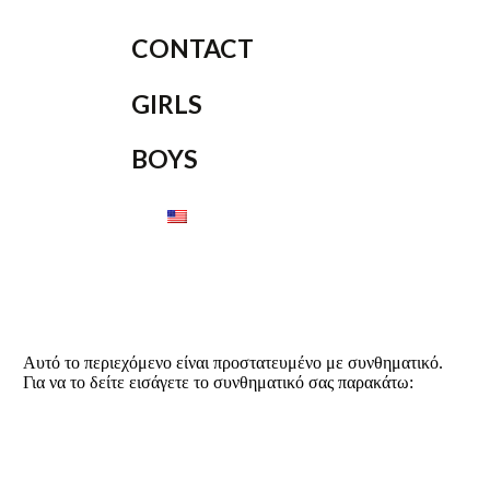
CONTACT
GIRLS
BOYS
Αυτό το περιεχόμενο είναι προστατευμένο με συνθηματικό.
Για να το δείτε εισάγετε το συνθηματικό σας παρακάτω: