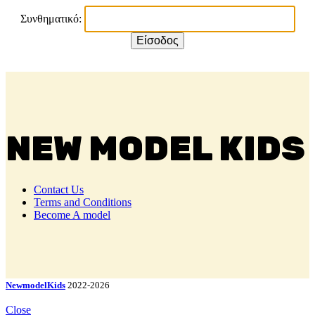
Συνθηματικό:
NEW MODEL KIDS
Contact Us
Terms and Conditions
Become A model
NewmodelKids
2022-2026
Close