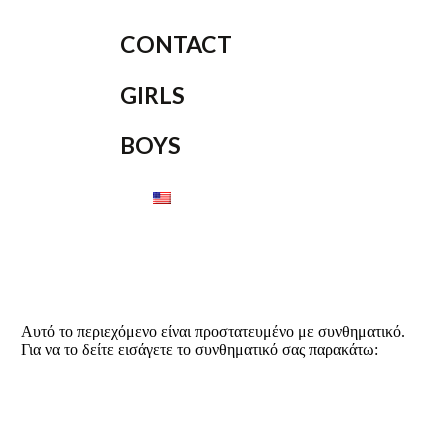
CONTACT
GIRLS
BOYS
Αυτό το περιεχόμενο είναι προστατευμένο με συνθηματικό.
Για να το δείτε εισάγετε το συνθηματικό σας παρακάτω: