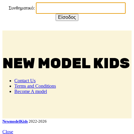
Συνθηματικό:
NEW MODEL KIDS
Contact Us
Terms and Conditions
Become A model
NewmodelKids
2022-2026
Close