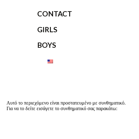
CONTACT
GIRLS
BOYS
Αυτό το περιεχόμενο είναι προστατευμένο με συνθηματικό.
Για να το δείτε εισάγετε το συνθηματικό σας παρακάτω: