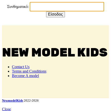
Συνθηματικό:
NEW MODEL KIDS
Contact Us
Terms and Conditions
Become A model
NewmodelKids
2022-2026
Close