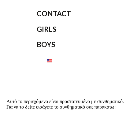
CONTACT
GIRLS
BOYS
Αυτό το περιεχόμενο είναι προστατευμένο με συνθηματικό.
Για να το δείτε εισάγετε το συνθηματικό σας παρακάτω: