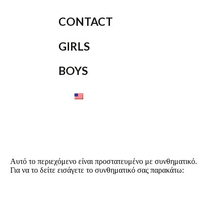
CONTACT
GIRLS
BOYS
Αυτό το περιεχόμενο είναι προστατευμένο με συνθηματικό.
Για να το δείτε εισάγετε το συνθηματικό σας παρακάτω: