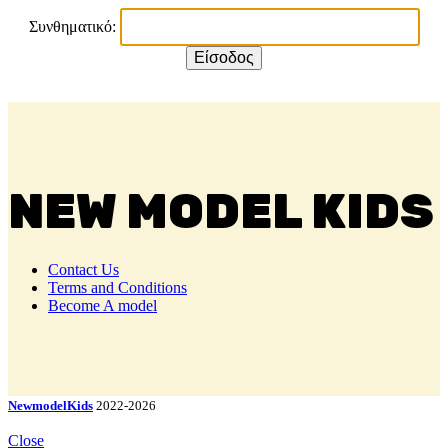
Συνθηματικό:
NEW MODEL KIDS
Contact Us
Terms and Conditions
Become A model
NewmodelKids
2022-2026
Close