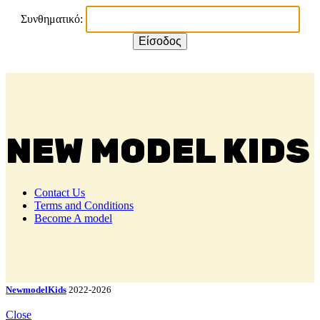
Συνθηματικό:
NEW MODEL KIDS
Contact Us
Terms and Conditions
Become A model
NewmodelKids
2022-2026
Close