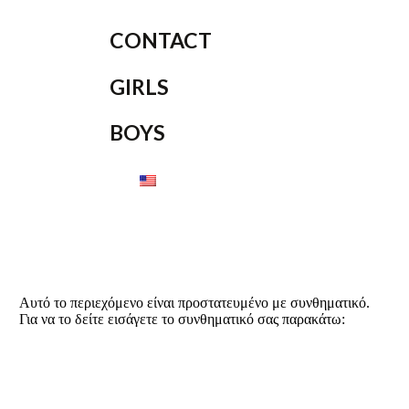
CONTACT
GIRLS
BOYS
Αυτό το περιεχόμενο είναι προστατευμένο με συνθηματικό.
Για να το δείτε εισάγετε το συνθηματικό σας παρακάτω: