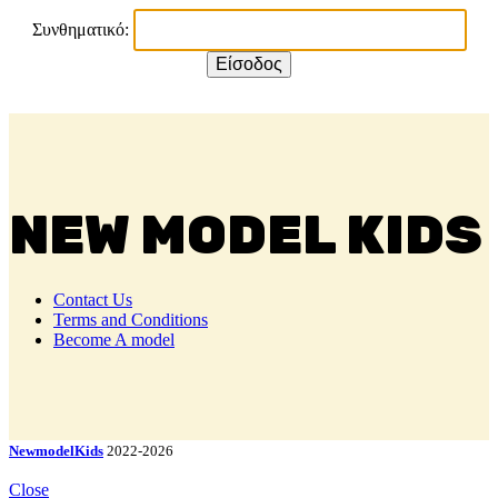
Συνθηματικό:
NEW MODEL KIDS
Contact Us
Terms and Conditions
Become A model
NewmodelKids
2022-2026
Close