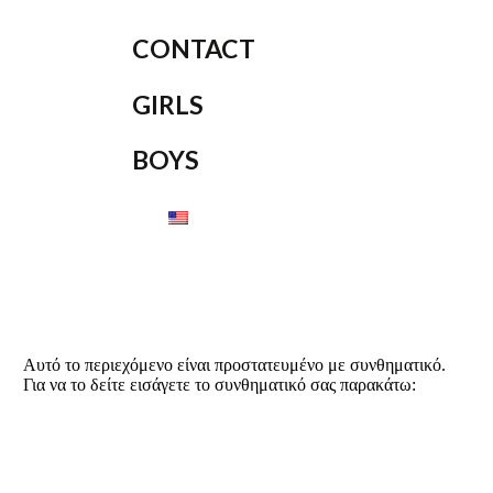
CONTACT
GIRLS
BOYS
Αυτό το περιεχόμενο είναι προστατευμένο με συνθηματικό.
Για να το δείτε εισάγετε το συνθηματικό σας παρακάτω: