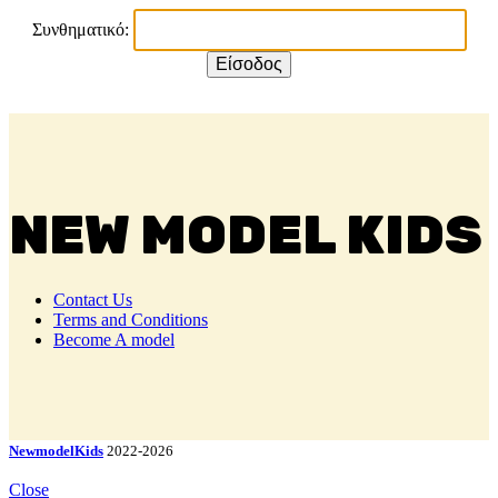
Συνθηματικό:
NEW MODEL KIDS
Contact Us
Terms and Conditions
Become A model
NewmodelKids
2022-2026
Close