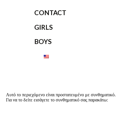
CONTACT
GIRLS
BOYS
Αυτό το περιεχόμενο είναι προστατευμένο με συνθηματικό.
Για να το δείτε εισάγετε το συνθηματικό σας παρακάτω: