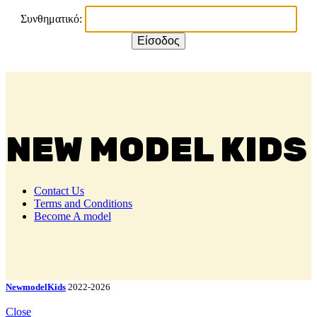
Συνθηματικό:
NEW MODEL KIDS
Contact Us
Terms and Conditions
Become A model
NewmodelKids
2022-2026
Close