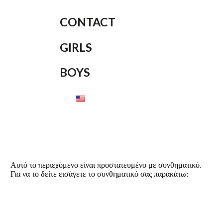
CONTACT
GIRLS
BOYS
Αυτό το περιεχόμενο είναι προστατευμένο με συνθηματικό.
Για να το δείτε εισάγετε το συνθηματικό σας παρακάτω: