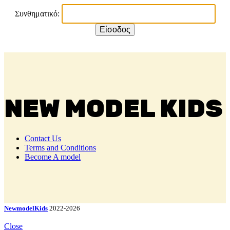
Συνθηματικό:
NEW MODEL KIDS
Contact Us
Terms and Conditions
Become A model
NewmodelKids
2022-2026
Close