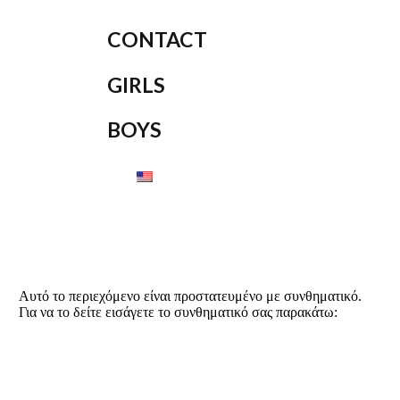
CONTACT
GIRLS
BOYS
Αυτό το περιεχόμενο είναι προστατευμένο με συνθηματικό.
Για να το δείτε εισάγετε το συνθηματικό σας παρακάτω: