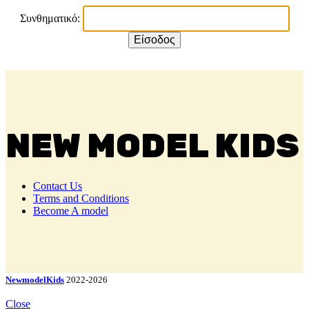
Συνθηματικό:
NEW MODEL KIDS
Contact Us
Terms and Conditions
Become A model
NewmodelKids
2022-2026
Close