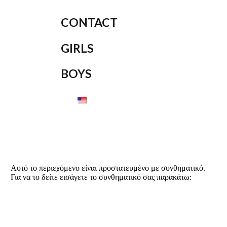
CONTACT
GIRLS
BOYS
Αυτό το περιεχόμενο είναι προστατευμένο με συνθηματικό.
Για να το δείτε εισάγετε το συνθηματικό σας παρακάτω: