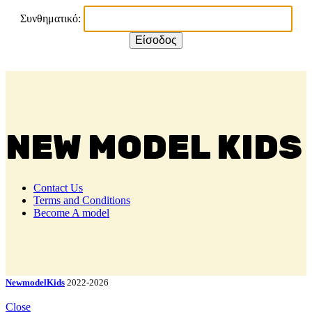
Συνθηματικό:
NEW MODEL KIDS
Contact Us
Terms and Conditions
Become A model
NewmodelKids
2022-2026
Close