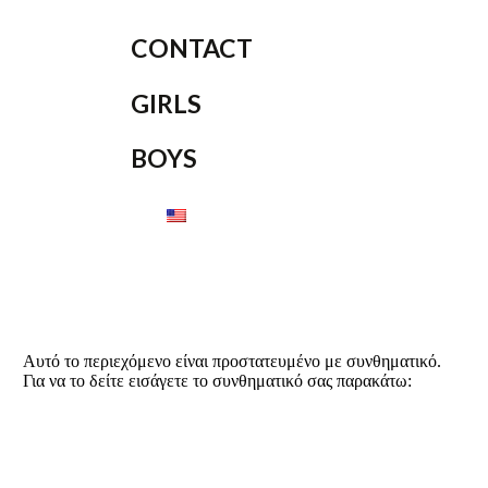
CONTACT
GIRLS
BOYS
Αυτό το περιεχόμενο είναι προστατευμένο με συνθηματικό.
Για να το δείτε εισάγετε το συνθηματικό σας παρακάτω: